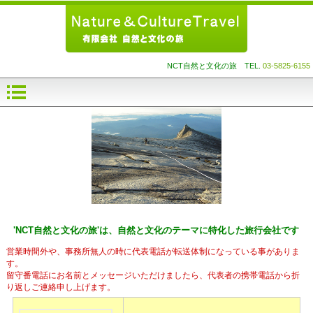
NCT自然と文化の旅 TEL.
03-5825-6155
'NCT自然と文化の旅'は、自然と文化のテーマに特化した旅行会社です
営業時間外や、事務所無人の時に代表電話が転送体制になっている事がありま
す。
留守番電話にお名前とメッセージいただけましたら、代表者の携帯電話から折
り返しご連絡申し上げます。